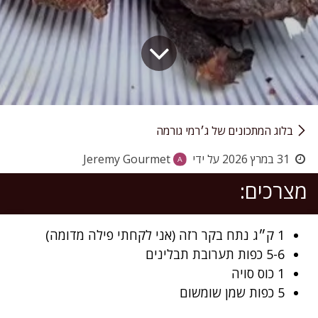
בלוג המתכונים של ג׳רמי גורמה
31 במרץ 2026
על ידי
Jeremy Gourmet
מצרכים:
1 ק״ג נתח בקר רזה (אני לקחתי פילה מדומה)
5-6 כפות תערובת תבלינים
1 כוס סויה
5 כפות שמן שומשום