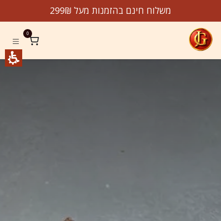
לג לתוכן
משלוח חינם בהזמנות מעל 299₪
0