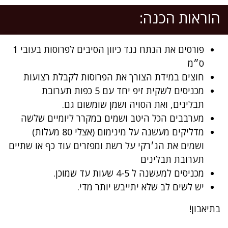
הוראות הכנה:
פורסים את הנתח נגד כיוון הסיבים לפרוסות בעובי 1
ס״מ
חוצים במידת הצורך את הפרוסות לקבלת רצועות
מכניסים לשקית זיפ יחד עם 5 כפות תערובת
תבלינים, ואת הסויה ושמן שומשום גם.
מערבבים הכל היטב ושמים במקרר ליומיים שלשה
מדליקים מעשנה על מינימום (אצלי 80 מעלות)
ושמים את הג׳רקי על רשת ומפזרים עוד כף או שתיים
תערובת תבלינים
מכניסים למעשנה ל 4-5 שעות עד שמוכן.
יש לשים לב שלא יתייבש יותר מדי.
בתיאבון!