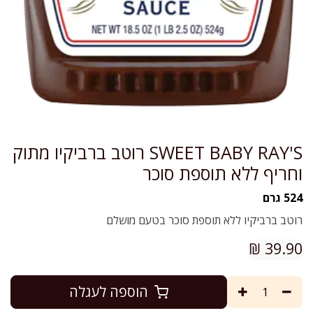
SWEET BABY RAY'S רוטב ברביקיו מתוק
וחריף ללא תוספת סוכר
524 גרם
רוטב ברביקיו ללא תוספת סוכר בטעם מושלם
₪
39.90
הוספה לעגלה