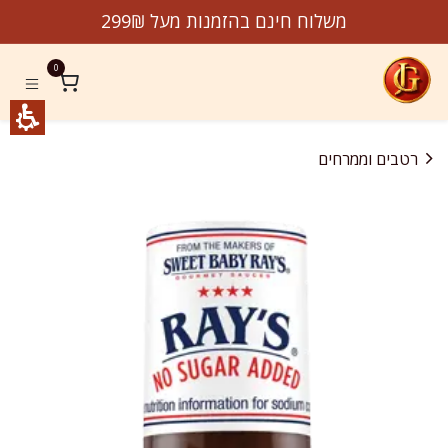
לג לתוכן
משלוח חינם בהזמנות מעל 299₪
0
רטבים וממרחים