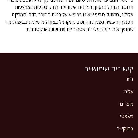
הרוטב מתובל במגוון תבלינים איכותיים ומתוק טבעית באמצעות
אלולוז, ממתיק טבעי שאינו משפיע על רמות הסוכר בדם. המרקם
הסמיך והעשיר נשמר, והרוטב מתקרמל בצורה מושלמת בבישול, מה
שהופך אותו לאידיאלי לדיאטה דלת פחמימות או קטוגנית.
קישורים שימושיים
בית
עלינו
מוצרים
משפטי
צרו קשר