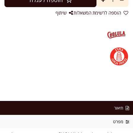
הוספה לרשימת המשאלות
שיתוף
תיאור
מפרט