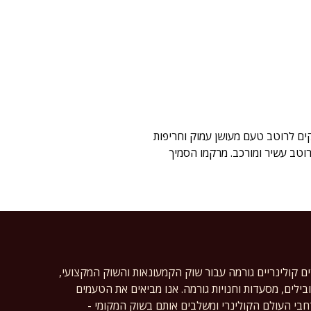
קים לרוטב טעם מעושן עמוק וחריפות
רוטב עשיר ומורכב. מרקמו הסמיך
ים קולינריים גורמה עבור שוק הקמעונאות והשוק המקצועי,
ילים, מסעדות וחנויות גורמה. אנו מביאים את הטעמים
רחבי העולם הקולינרי ומשלבים אותם בשוק המקומי -