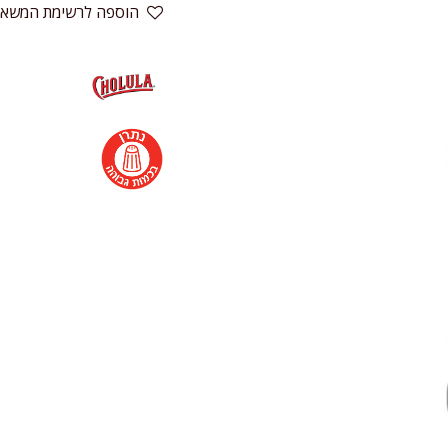
הוספה לרשימת המשאל