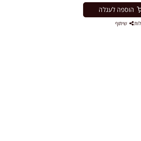
הוספה לעגלה
ות
שיתוף