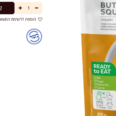
הוספה לרשימת המשאל