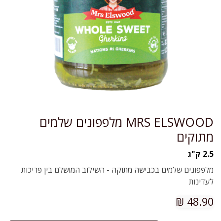
MRS ELSWOOD מלפפונים שלמים
מתוקים
2.5 ק"ג
מלפפונים שלמים בכבישה מתוקה - השילוב המושלם בין פריכות
לעדינות
₪
48.90