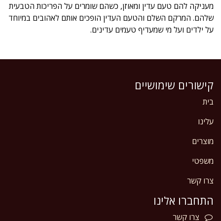
מעניקה להם טעם עדין ומאוזן, כשהם שומרים על הפריכות הטבעית
שלהם. המרקם השלם והטעם העדין הופכים אותם לאהובים במיוחד
על ילדים ועל מי שמעדיף טעמים עדינים.
קישורים שימושיים
בית
עלינו
מוצרים
משפטי
צרו קשר
התחברו אלינו
צרו
קשר