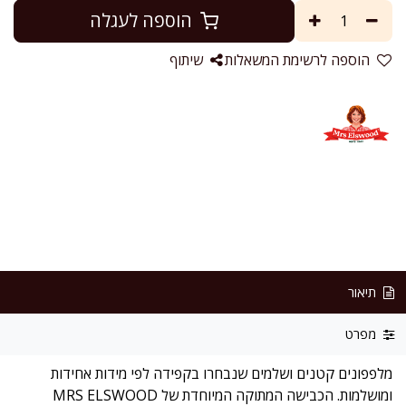
הוספה לעגלה
הוספה לרשימת המשאלות
שיתוף
תיאור
מפרט
מלפפונים קטנים ושלמים שנבחרו בקפידה לפי מידות אחידות
ומושלמות. הכבישה המתוקה המיוחדת של MRS ELSWOOD