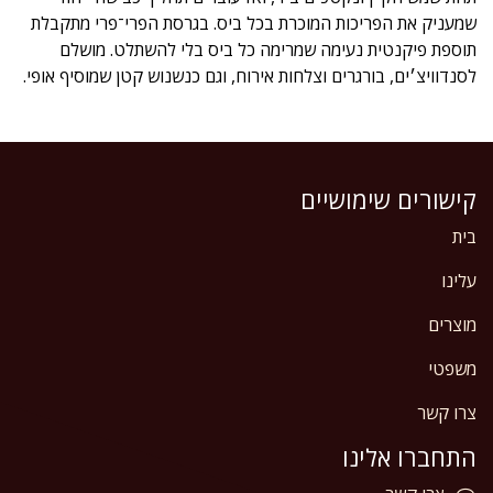
שמעניק את הפריכות המוכרת בכל ביס. בגרסת הפרי־פרי מתקבלת
תוספת פיקנטית נעימה שמרימה כל ביס בלי להשתלט. מושלם
לסנדוויצ׳ים, בורגרים וצלחות אירוח, וגם כנשנוש קטן שמוסיף אופי.
קישורים שימושיים
בית
עלינו
מוצרים
משפטי
צרו קשר
התחברו אלינו