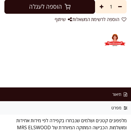
הוספה לעגלה
הוספה לרשימת המשאלות
שיתוף
תיאור
מפרט
מלפפונים קטנים ושלמים שנבחרו בקפידה לפי מידות אחידות
ומושלמות. הכבישה המתוקה המיוחדת של MRS ELSWOOD