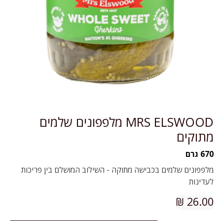
MRS ELSWOOD מלפפונים שלמים
מתוקים
670 גרם
מלפפונים שלמים בכבישה מתוקה - השילוב המושלם בין פריכות
לעדינות
₪
26.00