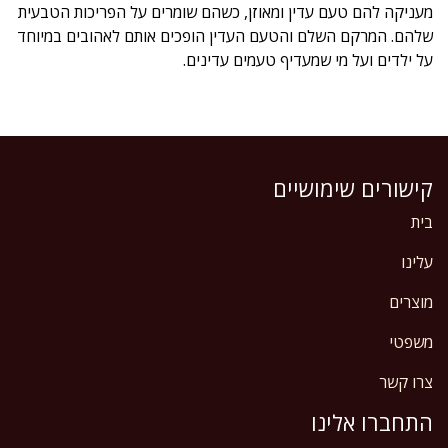
מעניקה להם טעם עדין ומאוזן, כשהם שומרים על הפריכות הטבעית
שלהם. המרקם השלם והטעם העדין הופכים אותם לאהובים במיוחד
על ילדים ועל מי שמעדיף טעמים עדינים.
קישורים שימושיים
בית
עלינו
מוצרים
משפטי
צרו קשר
התחברו אלינו