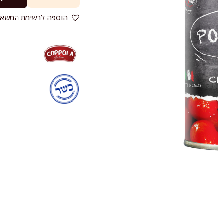
הוספה לרשימת המשאל