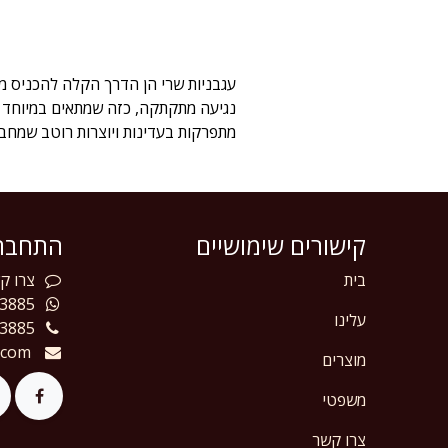
נגיעה מתקתקה, כזה שמתאים במיוחד לרו
מתפרקות בעדינות ויוצרות רוטב שמחבק
קישורים שימושיים
התחברו
בית
צרו
קש
3885
עלינו
3885
.com
מוצרים
משפטי
צרו קשר