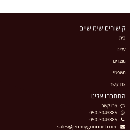
קישורים שימושיים
בית
עלינו
מוצרים
משפטי
צרו קשר
התחברו אלינו
צרו
קשר
050-3043885
050-3043885
sales@jeremygourmet.com