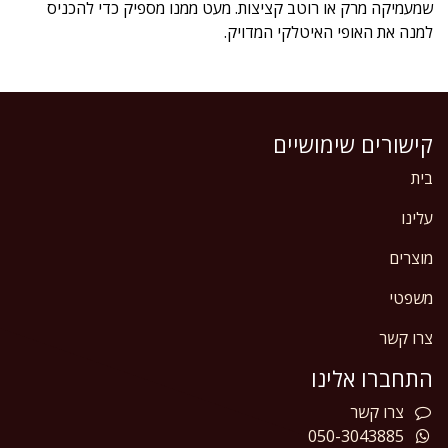
שמעמיקה מרק או רוטב קציצות. מעט ממנו מספיק כדי להכניס
למנה את האופי האיטלקי המדויק.
קישורים שימושיים
בית
עלינו
מוצרים
משפטי
צרו קשר
התחברו אלינו
צרו
קשר
050-3043885