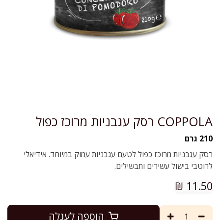
COPPOLA רסק עגבניות מרוכז כפול
210 גרם
רסק עגבניות מרוכז כפול לטעם עגבניות עמוק במיוחד. אידיאלי
לרוטבי בישול עשירים ותבשילים.
₪
11.50
הוספה לעגלה