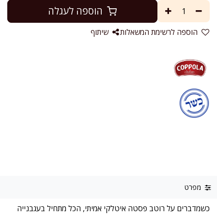
הוספה לעגלה
הוספה לרשימת המשאלות
שיתוף
מפרט
כשמדברים על רוטב פסטה איטלקי אמיתי, הכל מתחיל בעגבנייה