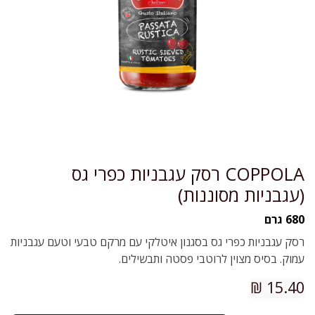
COPPOLA רסק עגבניות כפרי גס
(עגבניות מסוננות)
680 גרם
רסק עגבניות כפרי גס בסגנון איטלקי עם מרקם טבעי וטעם עגבניות
עמוק. בסיס מצוין לרוטבי פסטה ותבשילים.
₪
15.40