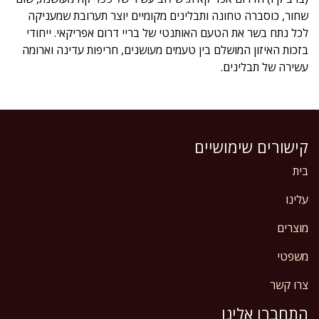
שחור, כוסברה טחונה ותבלינים מקומיים יוצר תערובת שמעניקה
לכל נתח בשר את הטעם האותנטי של בריי דרום אפריקאי. ייחודי
בזכות האיזון המושלם בין טעמים מעושנים, חריפות עדינה וארומה
עשירה של תבלינים.
קישורים שימושיים
בית
עלינו
מוצרים
משפטי
צרו קשר
התחברו אלינו