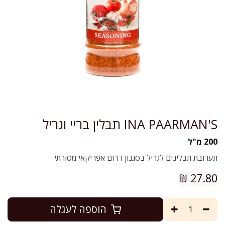
INA PAARMAN'S תבלין בריי וגריל
200 מ"ל
תערובת תבלינים לגריל בסגנון דרום אפריקאי מסורתי
₪
27.80
הוספה לעגלה