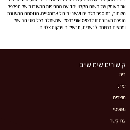
את העומק של השום הקלוי יחד עם החריפות המעודנת של הפלפל
השחור, בתוספת מלח ים ועשבי תיבול ארומטיים. הנוסחה המאוזנת
הופכת תערובת זו לבסיס אוניברסלי שמשתלב בכל סוגי הבישול
ומתאים במיוחד לבשרים, תבשילים וירקות צלויים.
קישורים שימושיים
בית
עלינו
מוצרים
משפטי
צרו קשר