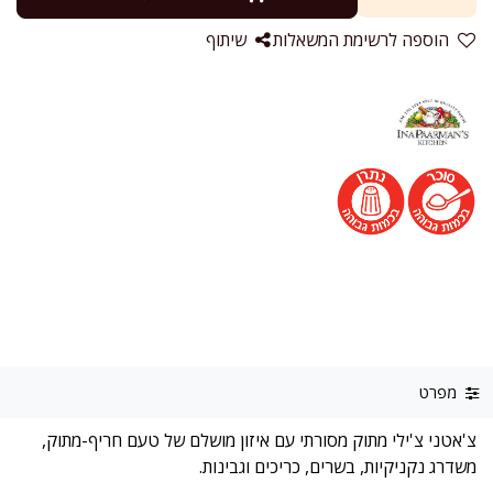
הוספה לרשימת המשאלות
שיתוף
מפרט
צ'אטני צ'ילי מתוק מסורתי עם איזון מושלם של טעם חריף-מתוק,
משדרג נקניקיות, בשרים, כריכים וגבינות.