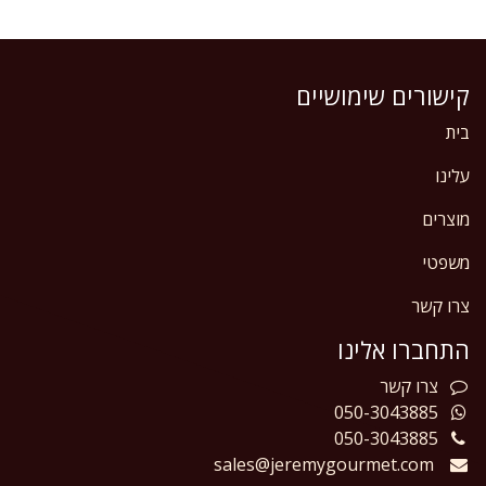
קישורים שימושיים
בית
עלינו
מוצרים
משפטי
צרו קשר
התחברו אלינו
צרו
קשר
050-3043885
050-3043885
sales@jeremygourmet.com