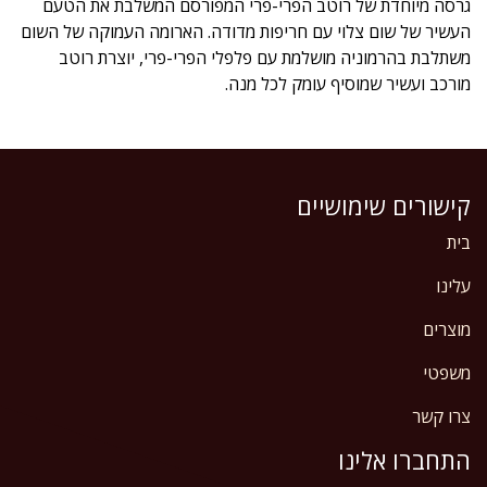
גרסה מיוחדת של רוטב הפרי-פרי המפורסם המשלבת את הטעם
העשיר של שום צלוי עם חריפות מדודה. הארומה העמוקה של השום
משתלבת בהרמוניה מושלמת עם פלפלי הפרי-פרי, יוצרת רוטב
מורכב ועשיר שמוסיף עומק לכל מנה.
קישורים שימושיים
בית
עלינו
מוצרים
משפטי
צרו קשר
התחברו אלינו