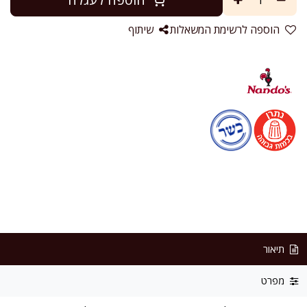
הוספה לרשימת המשאלות
שיתוף
תיאור
מפרט