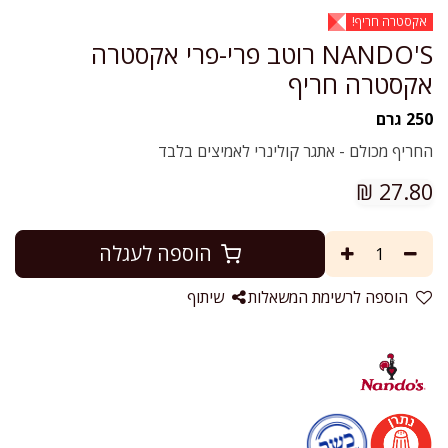
אקסטרה חריף!
NANDO'S רוטב פרי-פרי אקסטרה
אקסטרה חריף
250 גרם
החריף מכולם - אתגר קולינרי לאמיצים בלבד
₪
27.80
הוספה לעגלה
הוספה לרשימת המשאלות
שיתוף