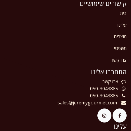
קישורים שימושיים
בית
עלינו
מוצרים
משפטי
צרו קשר
התחברו אלינו
צרו
קשר
050-3043885
050-3043885
sales@jeremygourmet.com
עלינו