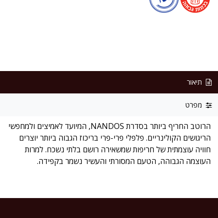
תיאור
מפרט
הרוטב החריף ביותר בסדרת NANDOS, המיועד לאמיצים ולמחפשי
הריגושים הקולינריים. פלפלי פרי-פרי בריכוז הגבוה ביותר יוצרים
חוויה עוצמתית של חריפות שמשאירה רושם בלתי נשכח. למרות
העוצמה הגבוהה, הטעם המסורתי והעשיר נשמר בקפידה.