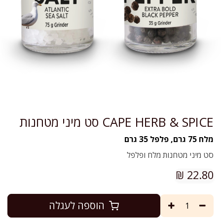
CAPE HERB & SPICE סט מיני מטחנות
מלח 75 גרם, פלפל 35 גרם
סט מיני מטחנות מלח ופלפל
₪
22.80
הוספה לעגלה