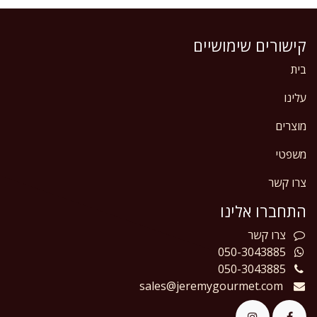
קישורים שימושיים
בית
עלינו
מוצרים
משפטי
צרו קשר
התחברו אלינו
צרו
קשר
050-3043885
050-3043885
sales@jeremygourmet.com