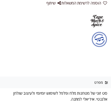
הוספה לרשימת המשאלות
שיתוף
מפרט
סט זוגי של מטחנות מלח ופלפל לשימוש יומיומי ולעיצוב שולחן
אלגנטי. אידיאלי למתנה.