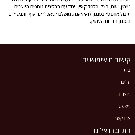
טימין, שום, בצל ופלפל קאיין, יחד עם תבלינים נוספים היוצרים
תיבול אותנטי בסגנון לואיזיאנה. מושלם למאכלי ים, עוף, ותבשילים
בסגנון הדרום העמוק.
קישורים שימושיים
בית
עלינו
מוצרים
משפטי
צרו קשר
התחברו אלינו