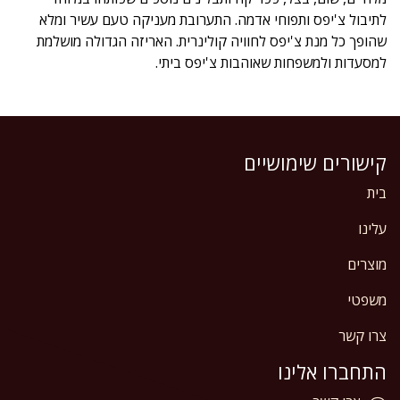
לתיבול צ'יפס ותפוחי אדמה. התערובת מעניקה טעם עשיר ומלא
שהופך כל מנת צ'יפס לחוויה קולינרית. האריזה הגדולה מושלמת
למסעדות ולמשפחות שאוהבות צ'יפס ביתי.
קישורים שימושיים
בית
עלינו
מוצרים
משפטי
צרו קשר
התחברו אלינו