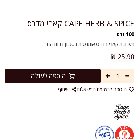
CAPE HERB & SPICE קארי מדרס
100 גרם
תערובת קארי מדרס אותנטית בסגנון דרום הודי
₪
25.90
הוספה לעגלה
הוספה לרשימת המשאלות
שיתוף