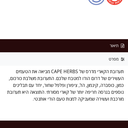
תיאור
מפרט
תערובת הקארי מדרס של CAPE HERBS מביאה את הטעמים
העשירים של דרום הודו למטבח שלכם. התערובת משלבת כורכום,
כמון, כוסברה, קינמון, הל, ציפורן ופלפל שחור, יחד עם תבלינים
נוספים בגרסה חריפה יותר של קארי מסורתי. התוצאה היא תערובת
מורכבת ועשירה שמעניקה למנות טעם הודי אותנטי.