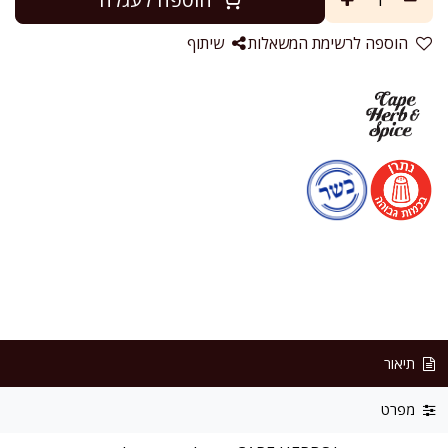
הוספה לרשימת המשאלות
שיתוף
תיאור
מפרט