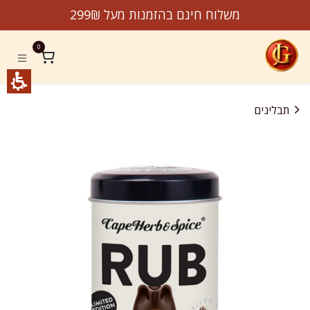
לג לתוכן
משלוח חינם בהזמנות מעל 299₪
0
תבלינים