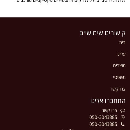
קישורים שימושיים
בית
עלינו
מוצרים
משפטי
צרו קשר
התחברו אלינו
צרו
קשר
050-3043885
050-3043885