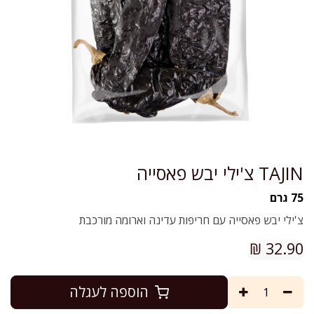
TAJIN צ'ילי יבש פאסייה
75 גרם
צ'ילי יבש פאסייה עם חריפות עדינה וארומה מורכבת
₪
32.90
הוספה לעגלה