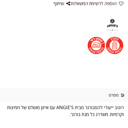
הוספה לרשימת המשאלות
שיתוף
מפרט
רוטב ייעודי להמבורגר מבית ANGIE'S עם איזון מושלם של חמיצות
וקרמיות. משדרג כל מנת בורגר.