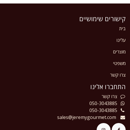
קישורים שימושיים
בית
עלינו
מוצרים
משפטי
צרו קשר
התחברו אלינו
צרו
קשר
050-3043885
050-3043885
sales@jeremygourmet.com