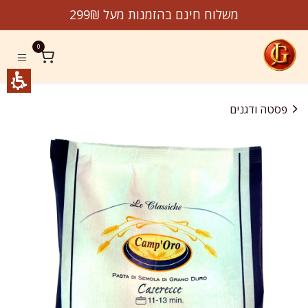
לג לתוכן
משלוח חינם בהזמנות מעל 299₪
0
פסטה ודגנים