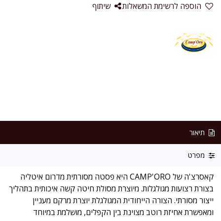
הוספה לרשימת המשאלות
שיתוף
תיאור
מפרט
קאסרצ'ה של CAMP'ORO היא פסטה מסורתית מדרום איטליה
בצורת רצועות מגולגלות. מיוצרת מסולת חיטה קשה איכותית בתהליך
ייצור מסורתי. הצורה הייחודית המגולגלת יוצרת מרקם מעניין
ומאפשרת אחיזת רוטב מצוינת בין הקפלים, מושלמת במיוחד