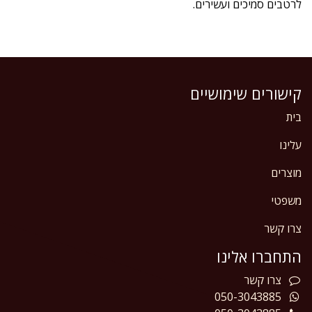
לרטבים סמיכים ועשירים.
קישורים שימושיים
בית
עלינו
מוצרים
משפטי
צרו קשר
התחברו אלינו
צרו
קשר
050-3043885