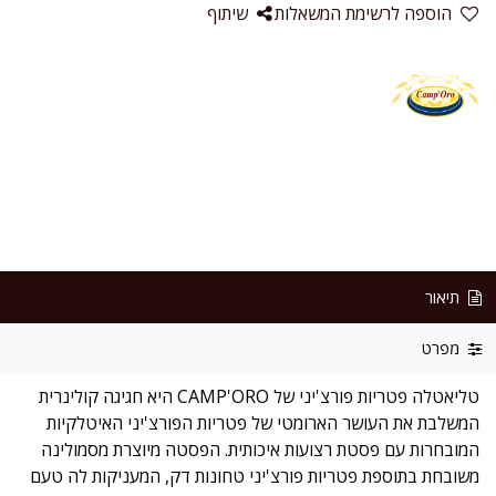
הוספה לרשימת המשאלות
שיתוף
תיאור
מפרט
טליאטלה פטריות פורצ'יני של CAMP'ORO היא חגיגה קולינרית
המשלבת את העושר הארומטי של פטריות הפורצ'יני האיטלקיות
המובחרות עם פסטת רצועות איכותית. הפסטה מיוצרת מסמולינה
משובחת בתוספת פטריות פורצ'יני טחונות דק, המעניקות לה טעם