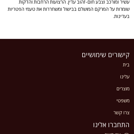
עשיר ומורכב וצבע חום-זהוב עדין. הרצועות הרחבות והדקות
שומרות על המרקם המושלם בבישול ומשחררות את טעמי הפטריות
בעדינות.
קישורים שימושיים
בית
עלינו
מוצרים
משפטי
צרו קשר
התחברו אלינו