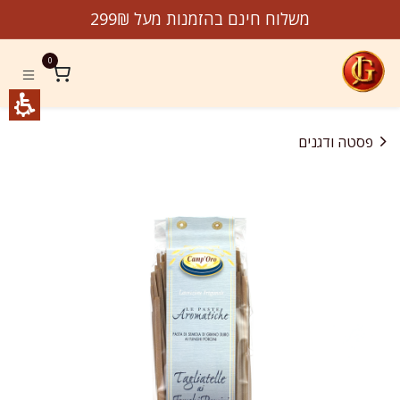
לג לתוכן
משלוח חינם בהזמנות מעל 299₪
0
פסטה ודגנים