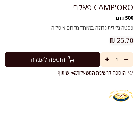
CAMP'ORO פאקרי
500 גרם
פסטה גלילית גדולה במיוחד מדרום איטליה
₪
25.70
הוספה לעגלה
הוספה לרשימת המשאלות
שיתוף