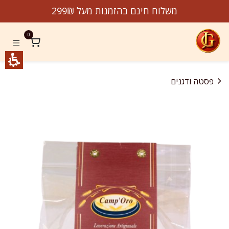
לג לתוכן
משלוח חינם בהזמנות מעל 299₪
0
פסטה ודגנים