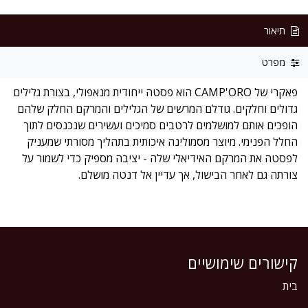
תיאור
מפרט
פאקרי של CAMP'ORO הוא פסטה ייחודית מנאפולי, בצורת גלילים
גדולים וחלקים. גודלם המרשים של הגלילים והמרקם החלק שלהם
הופכים אותם למושלמים לרטבים סמיכים ועשירים שנכנסים לתוך
החלל הפנימי. מיוצר מסמולינה איכותית בתהליך מסורתי שמעניק
לפסטה את המרקם האידיאלי שלה - יציבה מספיק כדי לשמור על
צורתה גם לאחר הבישול, אך עדיין אל דנטה מושלם.
קישורים שימושיים
בית