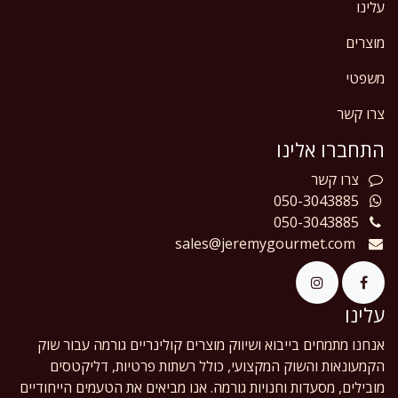
עלינו
מוצרים
משפטי
צרו קשר
התחברו אלינו
צרו
קשר
050-3043885
050-3043885
sales@jeremygourmet.com
עלינו
אנחנו מתמחים בייבוא ושיווק מוצרים קולינריים גורמה עבור שוק
הקמעונאות והשוק המקצועי, כולל רשתות פרטיות, דליקטסים
מובילים, מסעדות וחנויות גורמה. אנו מביאים את הטעמים הייחודיים