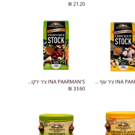
₪
21.20
INA PAARMAN'S ציר עוף מרוכז
INA PAARMAN'S ציר ירקות מרוכז
הוספה לעגלה
הוספה לעגלה
₪
33.60