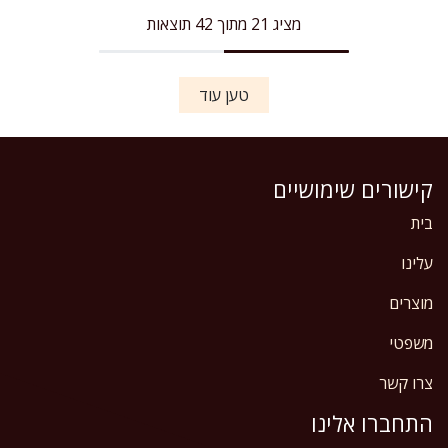
מציג 21 מתוך 42 תוצאות
טען עוד
קישורים שימושיים
בית
עלינו
מוצרים
משפטי
צרו קשר
התחברו אלינו