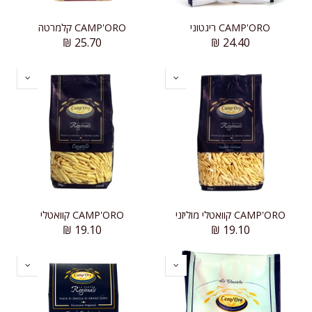
CAMP'ORO ריגטוני
CAMP'ORO קלמרטה
₪
25.70
₪
24.40
CAMP'ORO קוואטלי מוליזני
CAMP'ORO קוואטלי
₪
19.10
₪
19.10