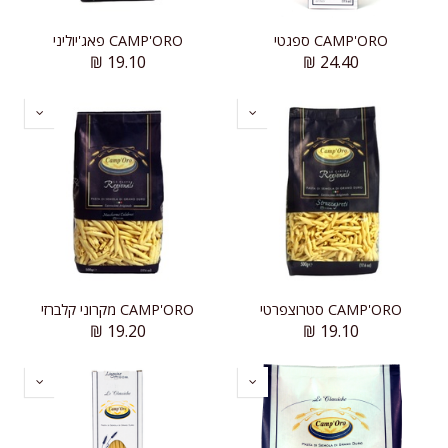
CAMP'ORO ספגטי
CAMP'ORO פאג'יוליני
₪
19.10
₪
24.40
CAMP'ORO סטרוצפרטי
CAMP'ORO מקרוני קלברזי
₪
19.20
₪
19.10