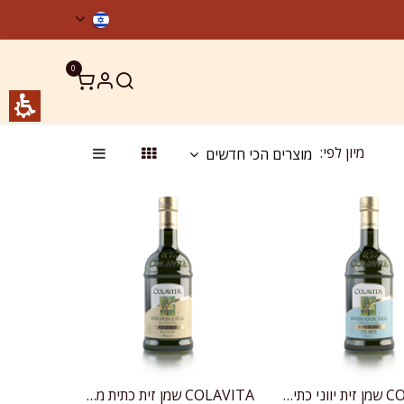
0
ר קשר
מוצרים כשרים
מיון לפי:
מוצרים הכי חדשים
COLAVITA שמן זית יווני כתית מעולה
COLAVITA שמן זית כתית מעולה ים-תיכוני
הוספה לעגלה
הוספה לעגלה