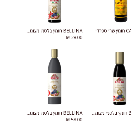
ספרדי
BELLINA חומץ בלסמי מצומצם בטעם צ'ילי
הוספה לעגלה
הוספה לעגלה
₪
28.00
BELLINA חומץ בלסמי מצומצם
BELLINA חומץ בלסמי מצומצם
הוספה לעגלה
₪
58.00