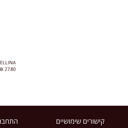
₪
27.80
קישורים שימושיים
התחברו