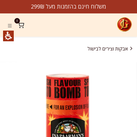
לג לתוכן
משלוח חינם בהזמנות מעל 299₪
0
אבקות וצירים לבישול