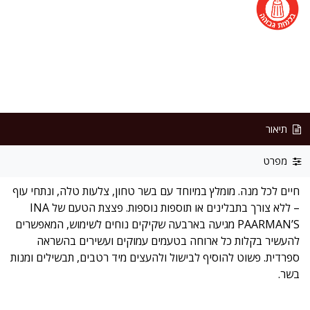
תיאור
מפרט
חיים לכל מנה. מומלץ במיוחד עם בשר טחון, צלעות טלה, ונתחי עוף
– ללא צורך בתבלינים או תוספות נוספות. פצצת הטעם של INA
PAARMAN’S מגיעה בארבעה שקיקים נוחים לשימוש, המאפשרים
להעשיר בקלות כל ארוחה בטעמים עמוקים ועשירים בהשראה
ספרדית. פשוט להוסיף לבישול ולהעצים מיד רטבים, תבשילים ומנות
בשר.