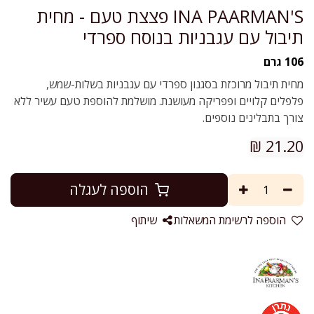
INA PAARMAN'S פצצת טעם - מחית
תיבול עם עגבניות בנוסח ספרדי
106 גרם
מחית תיבול מרוכזת בסגנון ספרדי עם עגבניות בשלות-שמש,
פלפלים קלויים ופפריקה מעושנת. מושלמת להוספת טעם עשיר ללא
צורך בתבלינים נוספים.
₪
21.20
הוספה לעגלה
הוספה לרשימת המשאלות
שיתוף