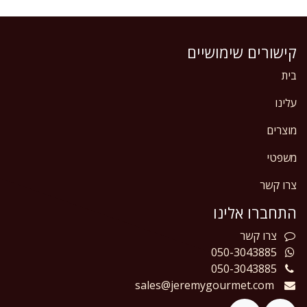
קישורים שימושיים
בית
עלינו
מוצרים
משפטי
צרו קשר
התחברו אלינו
צרו
קשר
050-3043885
050-3043885
sales@jeremygourmet.com