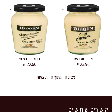
DIDDEN איולי
DIDDEN מיונז
₪
22.60
₪
23.90
מציג 10 מתוך 10 תוצאות
קישורים שימושיים