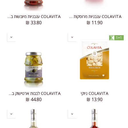
COLAVITA עגבניות מרוסקות פולפה
COLAVITA עגבניות מיובשות בשמן זית
₪
33.80
₪
11.90
1+1
COLAVITA ניוקי
COLAVITA לבבות ארטישוק בשמן זית
₪
44.80
₪
13.90