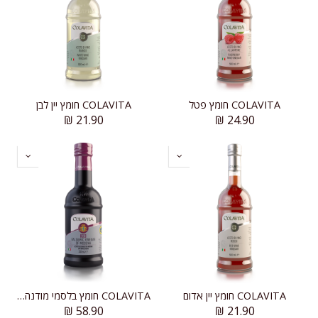
COLAVITA חומץ פטל
COLAVITA חומץ יין לבן
₪
21.90
₪
24.90
COLAVITA חומץ יין אדום
COLAVITA חומץ בלסמי מודנה מיושן
₪
58.90
₪
21.90