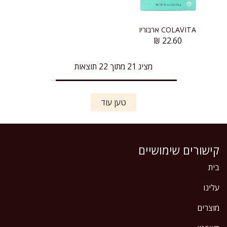
COLAVITA ארבוריו
₪
22.60
מציג 21 מתוך 22 תוצאות
טען עוד
קישורים שימושיים
בית
עלינו
מוצרים