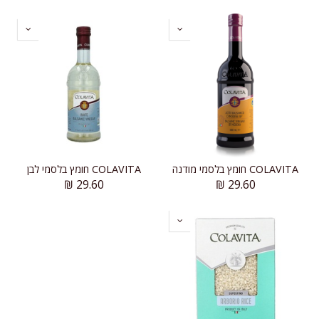
COLAVITA חומץ בלסמי מודנה
COLAVITA חומץ בלסמי לבן
₪
29.60
₪
29.60