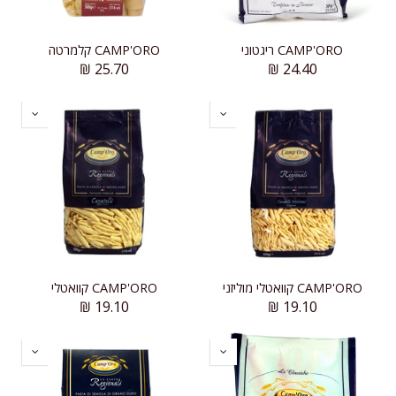
CAMP'ORO ריגטוני
CAMP'ORO קלמרטה
₪
25.70
₪
24.40
CAMP'ORO קוואטלי מוליזני
CAMP'ORO קוואטלי
₪
19.10
₪
19.10