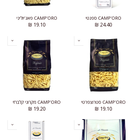
CAMP'ORO ספגטי
CAMP'ORO פאג'יוליני
₪
19.10
₪
24.40
CAMP'ORO סטרוצפרטי
CAMP'ORO מקרוני קלברזי
₪
19.20
₪
19.10