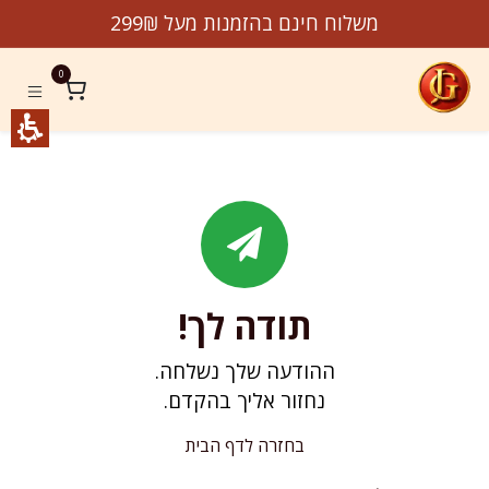
לג לתוכן
משלוח חינם בהזמנות מעל 299₪
0
תודה לך!
ההודעה שלך נשלחה.
נחזור אליך בהקדם.
בחזרה לדף הבית