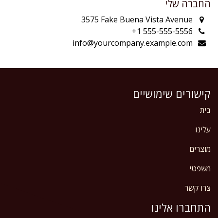
החברה שלי
3575 Fake Buena Vista Avenue
+1 555-555-5556
info@yourcompany.example.com
קישורים שימושיים
בית
עלינו
מוצרים
משפטי
צרו קשר
התחברו אלינו