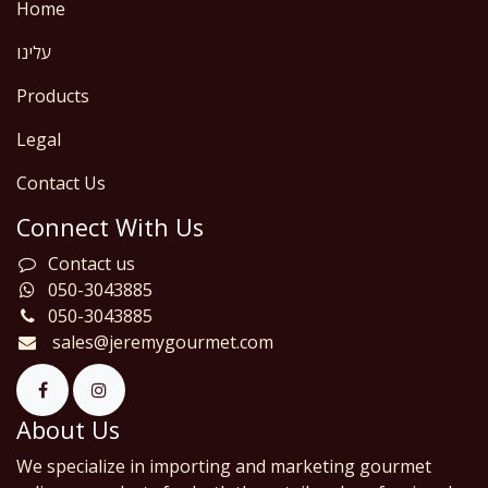
Home
עלינו
Products
Legal
Contact Us
Connect With Us
Contact us
050-3043885
050-3043885
sales@jeremygourmet.com
About Us
We specialize in importing and marketing gourmet