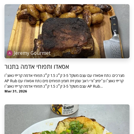
Jeremy Gourmet
אסאדו ותפוחי אדמה בתנור
מצרכים: נתח אסאדו עם עצם משקל 3-5 ק״ג 1.5 ק״ג תפוחי אדמה קרייזי גאוצ׳ו
AP Rub קרייזי גאוצ׳ו צ׳ימיצ׳ורי ראב שמן זית חומץ תפוחים מים נתח אסאדו עם
עצם משקל 3-5 ק״ג 1.5 ק״ג תפוחי אדמה קרייזי גאוצ׳ו AP Rub...
Mar 31, 2026