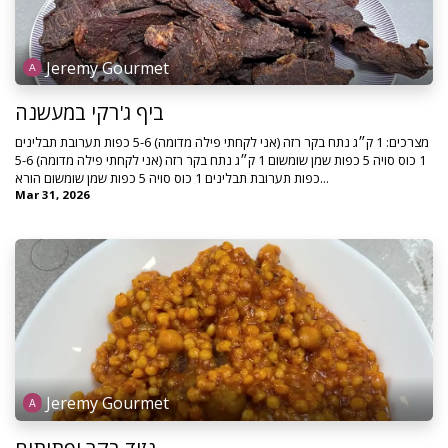
Jeremy Gourmet
ביף ג'רקי במעשנה
מצרכים: 1 ק״ג נתח בקר רזה (אני לקחתי פילה מדומה) 5-6 כפות תערובת תבלינים
1 כוס סויה 5 כפות שמן שומשום 1 ק״ג נתח בקר רזה (אני לקחתי פילה מדומה) 5-6
כפות תערובת תבלינים 1 כוס סויה 5 כפות שמן שומשום הורא...
Mar 31, 2026
Jeremy Gourmet