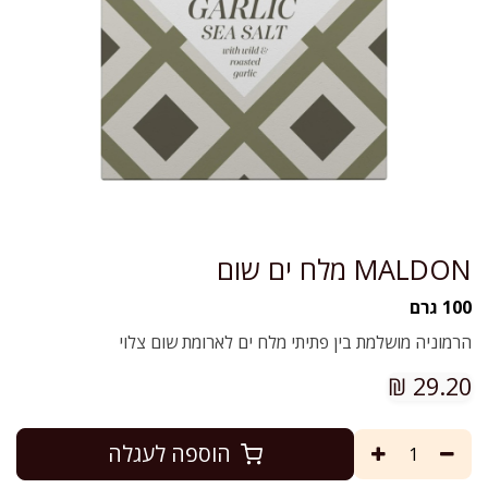
MALDON מלח ים שום
100 גרם
הרמוניה מושלמת בין פתיתי מלח ים לארומת שום צלוי
₪
29.20
הוספה לעגלה