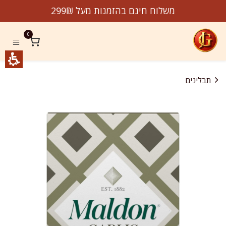
לג לתוכן
משלוח חינם בהזמנות מעל 299₪
0
תבלינים