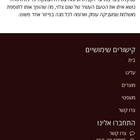
נושא איתו את הטעם העשיר של שום צלוי, מה שהופך אותו לתוספת
מושלמת שמעניקה עומק וארומה לכל מנה בפיזור אחד פשוט.
קישורים שימושיים
בית
עלינו
מוצרים
משפטי
צרו קשר
התחברו אלינו
צרו
קשר