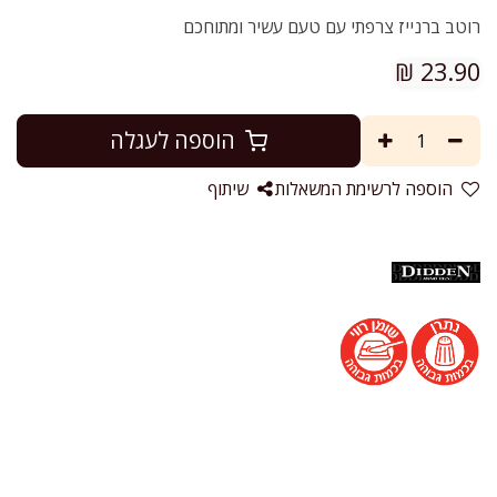
רוטב ברנייז צרפתי עם טעם עשיר ומתוחכם
₪
23.90
הוספה לעגלה
הוספה לרשימת המשאלות
שיתוף