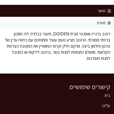
תיאור
מפרט
רוטב ברנייז אותנטי מבית DIDDEN, מיוצר בבלגיה לפי מתכון
צרפתי מסורתי. הרוטב מציע טעם עשיר ומתוחכם עם ניחוח עדין של
טרגון וחלמון ביצה. מרקם חלק וקרמי המאפיין את המטבח הצרפתי
הקלאסי. מושלם כתוספת למנות בשר, כרוטב לירקות או כמטבל
למנות מעודנות.
קישורים שימושיים
בית
עלינו