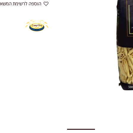
הוספה לרשימת המשאל