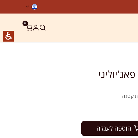
0
ר קשר
מוצרים כשרים
ת קטנה
הוספה לעגלה