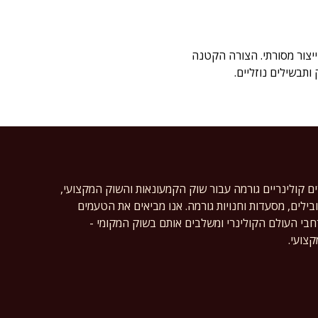
הליך ייצור מסורתי. הצורה הקטנה
תבשילים נוזליים.
ים קולינריים גורמה עבור שוק הקמעונאות והשוק המקצועי,
ילים, מסעדות וחנויות גורמה. אנו מביאים את הטעמים
רחבי העולם הקולינרי ומשלבים אותם בשוק המקומי -
צועי.