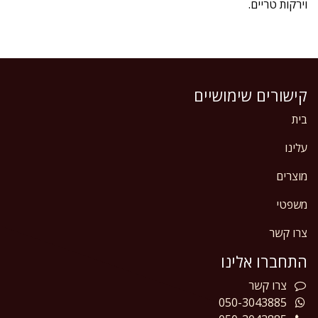
וירקות טריים.
קישורים שימושיים
בית
עלינו
מוצרים
משפטי
צרו קשר
התחברו אלינו
צרו
קשר
050-3043885