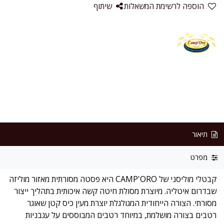
הוספה לרשימת המשאלות
שיתוף
תיאור
מפרט
קבטלי מוליסני של CAMP'ORO היא פסטה מסורתית מאזור מוליזה
שבדרום איטליה. מיוצרת מסולת חיטה קשה איכותית בתהליך ייצור
מסורתי. הצורה הייחודית המגולגלת יוצרת מעין כיס קטן שאוגר
רטבים בצורה מושלמת, במיוחד רטבים המבוססים על עגבניות