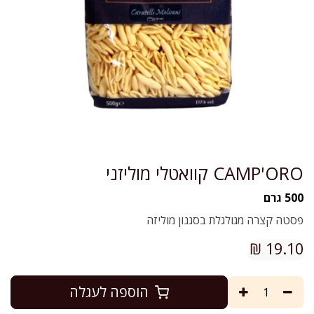
CAMP'ORO קוואטלי מוליזני
500 גרם
פסטה קצרה מגולגלת בסגנון מוליזה
₪
19.10
הוספה לעגלה