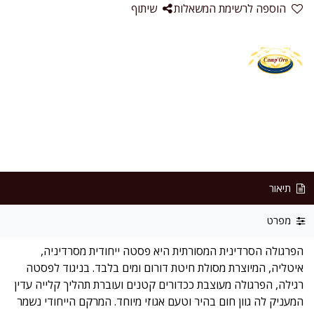
הוספה לרשימת המשאלות
שיתוף
תיאור
מפרט
הפרגולה הסרדינית המסורתית היא פסטה ייחודית מסרדיניה,
איטליה, המיוצרת מסולת חיטת דורום ומים בלבד. בניגוד לפסטה
רגילה, הפרגולה מעוצבת ככדורים קטנים ועוברת תהליך קלייה עדין
המעניק לה גוון חום בהיר וטעם אגוזי מיוחד. המרקם הייחודי נשמר