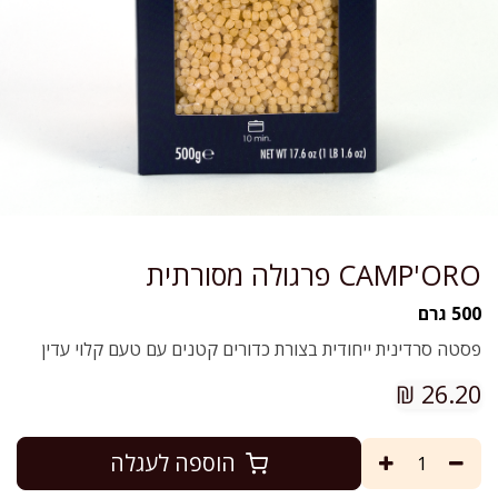
CAMP'ORO פרגולה מסורתית
500 גרם
פסטה סרדינית ייחודית בצורת כדורים קטנים עם טעם קלוי עדין
₪
26.20
הוספה לעגלה