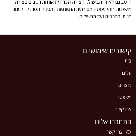
היטב גם לאחר הבישול, והצורה הכדורית אוחזת רטבים בצורה
מושלמת. זוהי פסטה מסורתית המשמשת במטבח הסרדיני למגוון
מנות, ממרקים ועד תבשילים.
קישורים שימושיים
בית
עלינו
מוצרים
משפטי
צרו קשר
התחברו אלינו
צרו
קשר