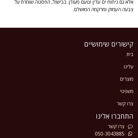
אלא גם ניחוח ים עדין וטעם מעודן. בבישול, הפסטה שומרת על
צבעה העמוק ומרקמה המושלם.
קישורים שימושיים
בית
עלינו
מוצרים
משפטי
צרו קשר
התחברו אלינו
צרו
קשר
050-3043885