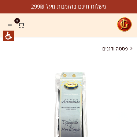
לג לתוכן
משלוח חינם בהזמנות מעל 299₪
0
פסטה ודגנים