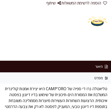
הוספה לרשימת המשאלות
שיתוף
תיאור
מפרט
טליאטלה נרו די ספיה של CAMP'ORO היא יצירת אמנות קולינרית
המשלבת את המסורת הים-תיכונית של שימוש בדיו דיונון בפסטה
איכותית. הרצועות השחורות העשירות מיוצרות מסמולינה משובחת
בתוספת דיו דיונון טבעי, המעניק לפסטה לא רק את צבעה הדרמטי