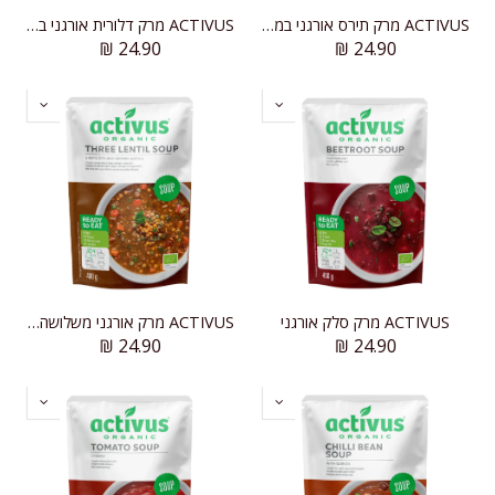
ACTIVUS מרק תירס אורגני במקרם קרמי
ACTIVUS מרק דלורית אורגני במרקם קרמי
₪
24.90
₪
24.90
ACTIVUS מרק סלק אורגני
ACTIVUS מרק אורגני משלושה סוגי עדשים
₪
24.90
₪
24.90